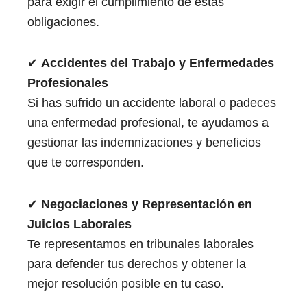
para exigir el cumplimiento de estas
obligaciones.
✔
Accidentes del Trabajo y Enfermedades
Profesionales
Si has sufrido un accidente laboral o padeces
una enfermedad profesional, te ayudamos a
gestionar las indemnizaciones y beneficios
que te corresponden.
✔
Negociaciones y Representación en
Juicios Laborales
Te representamos en tribunales laborales
para defender tus derechos y obtener la
mejor resolución posible en tu caso.