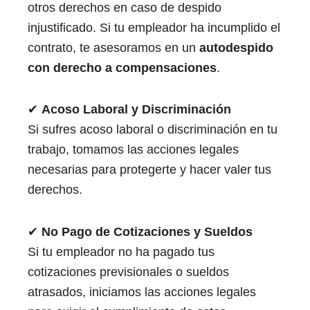
otros derechos en caso de despido
injustificado. Si tu empleador ha incumplido el
contrato, te asesoramos en un
autodespido
con derecho a compensaciones
.
✔
Acoso Laboral y Discriminación
Si sufres acoso laboral o discriminación en tu
trabajo, tomamos las acciones legales
necesarias para protegerte y hacer valer tus
derechos.
✔
No Pago de Cotizaciones y Sueldos
Si tu empleador no ha pagado tus
cotizaciones previsionales o sueldos
atrasados, iniciamos las acciones legales