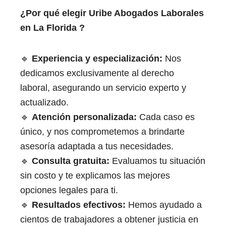
¿Por qué elegir Uribe Abogados Laborales
en La Florida
​
?
🔹
Experiencia y especialización:
Nos
dedicamos exclusivamente al derecho
laboral, asegurando un servicio experto y
actualizado.
🔹
Atención personalizada:
Cada caso es
único, y nos comprometemos a brindarte
asesoría adaptada a tus necesidades.
🔹
Consulta gratuita:
Evaluamos tu situación
sin costo y te explicamos las mejores
opciones legales para ti.
🔹
Resultados efectivos:
Hemos ayudado a
cientos de trabajadores a obtener justicia en