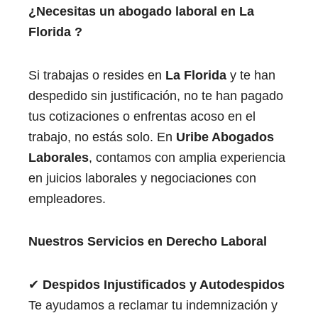
¿Necesitas un abogado laboral en La
Florida
​
?
Si trabajas o resides en
La Florida
​y te han
despedido sin justificación, no te han pagado
tus cotizaciones o enfrentas acoso en el
trabajo, no estás solo. En
Uribe Abogados
Laborales
, contamos con amplia experiencia
en juicios laborales y negociaciones con
empleadores.
Nuestros Servicios en Derecho Laboral
✔
Despidos Injustificados y Autodespidos
Te ayudamos a reclamar tu indemnización y