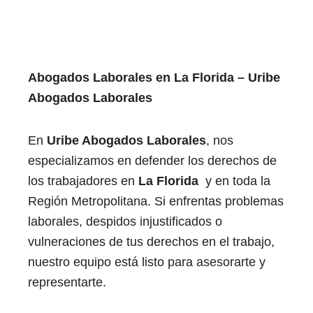
Abogados Laborales en La Florida
​
– Uribe
Abogados Laborales
En
Uribe Abogados Laborales
, nos
especializamos en defender los derechos de
los trabajadores en
La Florida
​ y en toda la
Región Metropolitana. Si enfrentas problemas
laborales, despidos injustificados o
vulneraciones de tus derechos en el trabajo,
nuestro equipo está listo para asesorarte y
representarte.