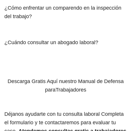
¿Cómo enfrentar un comparendo en la inspección
del trabajo?
¿Cuándo consultar un abogado laboral?
Descarga Gratis Aquí nuestro Manual de Defensa
paraTrabajadores
Déjanos ayudarte con tu consulta laboral Completa
el formulario y te contactaremos para evaluar tu