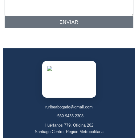
ENVIAR
ruribeabogado@gmail.com
+569 9433 2308
Huérfanos 779, Oficina 202
Santiago Centro, Región Metropolitana