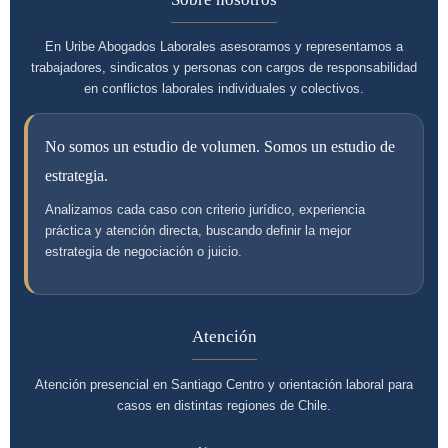
En Uribe Abogados Laborales asesoramos y representamos a
trabajadores, sindicatos y personas con cargos de responsabilidad
en conflictos laborales individuales y colectivos.
No somos un estudio de volumen. Somos un estudio de
estrategia.
Analizamos cada caso con criterio jurídico, experiencia
práctica y atención directa, buscando definir la mejor
estrategia de negociación o juicio.
Atención
Atención presencial en Santiago Centro y orientación laboral para
casos en distintas regiones de Chile.