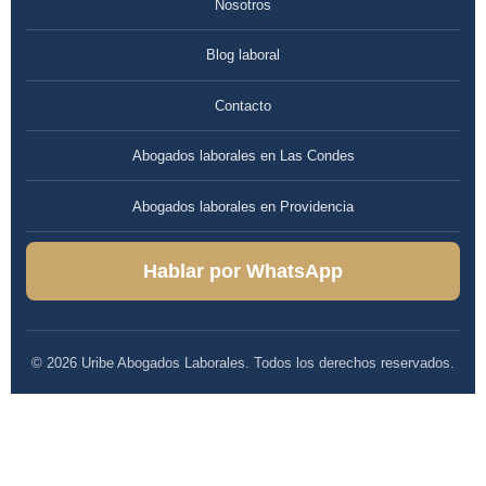
Nosotros
Blog laboral
Contacto
Abogados laborales en Las Condes
Abogados laborales en Providencia
Hablar por WhatsApp
© 2026 Uribe Abogados Laborales. Todos los derechos reservados.