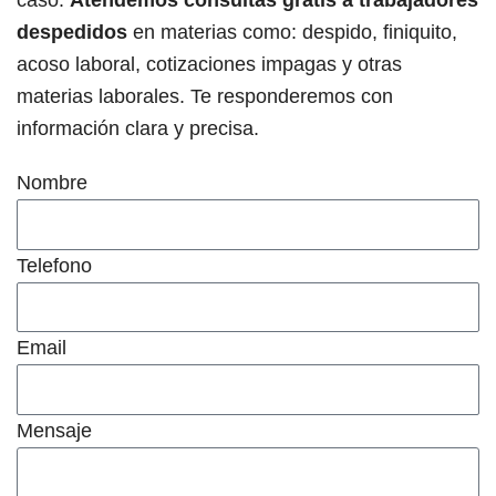
caso.
Atendemos consultas gratis a trabajadores
despedidos
en materias como: despido, finiquito,
acoso laboral, cotizaciones impagas y otras
materias laborales. Te responderemos con
información clara y precisa.
Nombre
Telefono
Email
Mensaje