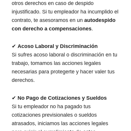
otros derechos en caso de despido
injustificado. Si tu empleador ha incumplido el
contrato, te asesoramos en un
autodespido
con derecho a compensaciones
.
✔
Acoso Laboral y Discriminación
Si sufres acoso laboral o discriminación en tu
trabajo, tomamos las acciones legales
necesarias para protegerte y hacer valer tus
derechos.
✔
No Pago de Cotizaciones y Sueldos
Si tu empleador no ha pagado tus
cotizaciones previsionales o sueldos
atrasados, iniciamos las acciones legales