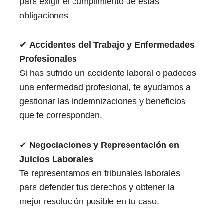
para exigir el cumplimiento de estas
obligaciones.
✔
Accidentes del Trabajo y Enfermedades
Profesionales
Si has sufrido un accidente laboral o padeces
una enfermedad profesional, te ayudamos a
gestionar las indemnizaciones y beneficios
que te corresponden.
✔
Negociaciones y Representación en
Juicios Laborales
Te representamos en tribunales laborales
para defender tus derechos y obtener la
mejor resolución posible en tu caso.