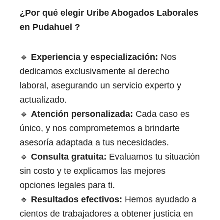
¿Por qué elegir Uribe Abogados Laborales
en Pudahuel
​ ​​
?
🔹
Experiencia y especialización:
Nos
dedicamos exclusivamente al derecho
laboral, asegurando un servicio experto y
actualizado.
🔹
Atención personalizada:
Cada caso es
único, y nos comprometemos a brindarte
asesoría adaptada a tus necesidades.
🔹
Consulta gratuita:
Evaluamos tu situación
sin costo y te explicamos las mejores
opciones legales para ti.
🔹
Resultados efectivos:
Hemos ayudado a
cientos de trabajadores a obtener justicia en