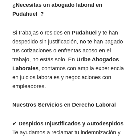
¿Necesitas un abogado laboral en
Pudahuel
​ ​ ​​
?
Si trabajas o resides en
Pudahuel
​ ​y te han
despedido sin justificación, no te han pagado
tus cotizaciones o enfrentas acoso en el
trabajo, no estás solo. En
Uribe Abogados
Laborales
, contamos con amplia experiencia
en juicios laborales y negociaciones con
empleadores.
Nuestros Servicios en Derecho Laboral
✔
Despidos Injustificados y Autodespidos
Te ayudamos a reclamar tu indemnización y