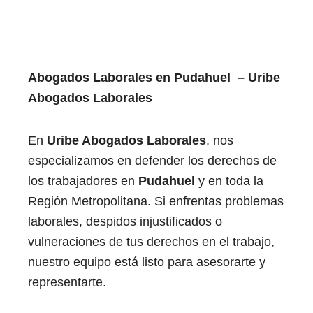
Abogados Laborales en Pudahuel
​ ​ ​
– Uribe
Abogados Laborales
En
Uribe Abogados Laborales
, nos
especializamos en defender los derechos de
los trabajadores en
Pudahuel
​ ​y en toda la
Región Metropolitana. Si enfrentas problemas
laborales, despidos injustificados o
vulneraciones de tus derechos en el trabajo,
nuestro equipo está listo para asesorarte y
representarte.