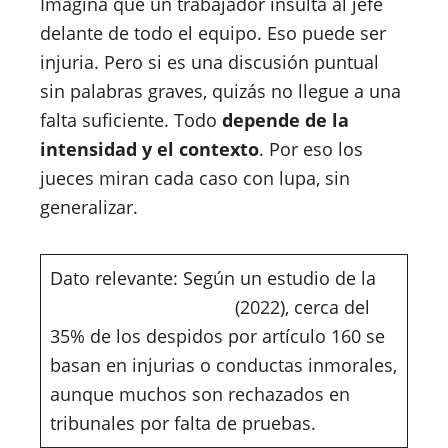
Imagina que un trabajador insulta al jefe
delante de todo el equipo. Eso puede ser
injuria. Pero si es una discusión puntual
sin palabras graves, quizás no llegue a una
falta suficiente. Todo
depende de la
intensidad y el contexto
. Por eso los
jueces miran cada caso con lupa, sin
generalizar.
Dato relevante: Según un estudio de la
Dirección del Trabajo
(2022), cerca del
35% de los despidos por artículo 160 se
basan en injurias o conductas inmorales,
aunque muchos son rechazados en
tribunales por falta de pruebas.