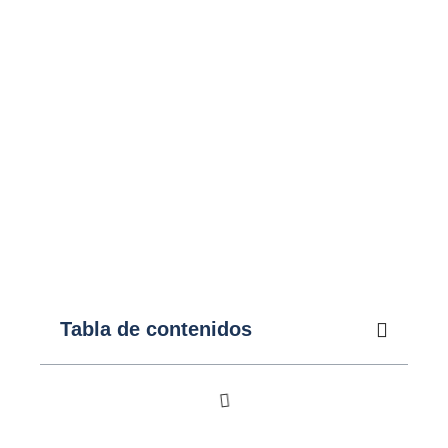
Tabla de contenidos