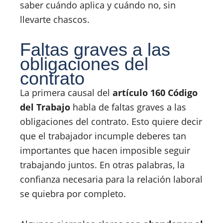
saber cuándo aplica y cuándo no, sin
llevarte chascos.
Faltas graves a las
obligaciones del
contrato
La primera causal del
artículo 160 Código
del Trabajo
habla de faltas graves a las
obligaciones del contrato. Esto quiere decir
que el trabajador incumple deberes tan
importantes que hacen imposible seguir
trabajando juntos. En otras palabras, la
confianza necesaria para la relación laboral
se quiebra por completo.