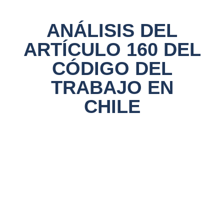
ANÁLISIS DEL
ARTÍCULO 160 DEL
CÓDIGO DEL
TRABAJO EN
CHILE