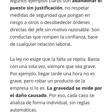
Algunos ejemplos claros son
abandonar el
puesto sin justificación
, no respetar
medidas de seguridad que pongan en
riesgo a otros o desobedecer órdenes
directas del jefe sin motivo razonable. Son
conductas que rompen la confianza, base
de cualquier relación laboral.
La ley no exige que la falta se repita. Basta
con una sola vez, siempre que sea grave.
Por ejemplo, llegar tarde una hora no es
grave, pero robar un producto de la
empresa sí lo es.
La gravedad se mide por
el daño causado
. Por eso, cada caso se
analiza de forma individual, sin reglas
automáticas.