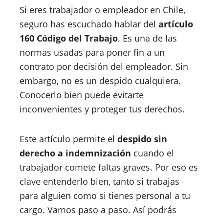
Si eres trabajador o empleador en Chile,
seguro has escuchado hablar del
artículo
160 Código del Trabajo
. Es una de las
normas usadas para poner fin a un
contrato por decisión del empleador. Sin
embargo, no es un despido cualquiera.
Conocerlo bien puede evitarte
inconvenientes y proteger tus derechos.
Este artículo permite el
despido sin
derecho a indemnización
cuando el
trabajador comete faltas graves. Por eso es
clave entenderlo bien, tanto si trabajas
para alguien como si tienes personal a tu
cargo. Vamos paso a paso. Así podrás