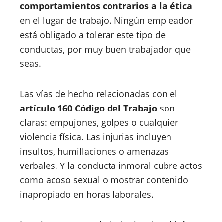
comportamientos contrarios a la ética
en el lugar de trabajo. Ningún empleador
está obligado a tolerar este tipo de
conductas, por muy buen trabajador que
seas.
Las vías de hecho relacionadas con el
artículo 160 Código del Trabajo
son
claras: empujones, golpes o cualquier
violencia física. Las injurias incluyen
insultos, humillaciones o amenazas
verbales. Y la conducta inmoral cubre actos
como acoso sexual o mostrar contenido
inapropiado en horas laborales.