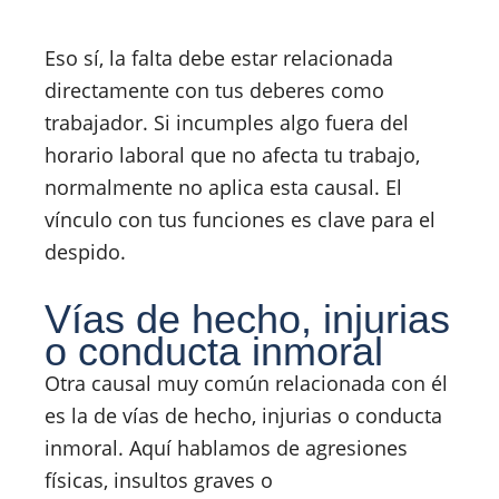
Eso sí, la falta debe estar relacionada
directamente con tus deberes como
trabajador. Si incumples algo fuera del
horario laboral que no afecta tu trabajo,
normalmente no aplica esta causal. El
vínculo con tus funciones es clave para el
despido.
Vías de hecho, injurias
o conducta inmoral
Otra causal muy común relacionada con él
es la de vías de hecho, injurias o conducta
inmoral. Aquí hablamos de agresiones
físicas, insultos graves o