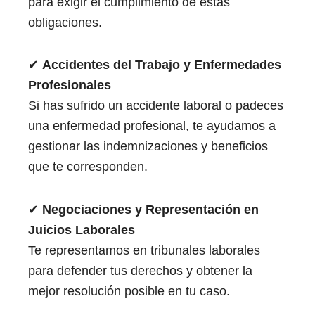
para exigir el cumplimiento de estas
obligaciones.
✔
Accidentes del Trabajo y Enfermedades
Profesionales
Si has sufrido un accidente laboral o padeces
una enfermedad profesional, te ayudamos a
gestionar las indemnizaciones y beneficios
que te corresponden.
✔
Negociaciones y Representación en
Juicios Laborales
Te representamos en tribunales laborales
para defender tus derechos y obtener la
mejor resolución posible en tu caso.