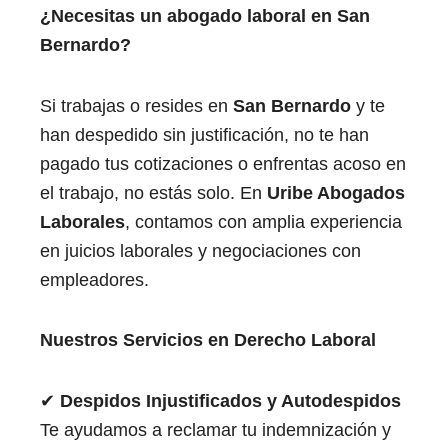
¿Necesitas un abogado laboral en San
Bernardo
?
Si trabajas o resides en
San Bernardo
​ ​y te
han despedido sin justificación, no te han
pagado tus cotizaciones o enfrentas acoso en
el trabajo, no estás solo. En
Uribe Abogados
Laborales
, contamos con amplia experiencia
en juicios laborales y negociaciones con
empleadores.
Nuestros Servicios en Derecho Laboral
✔
Despidos Injustificados y Autodespidos
Te ayudamos a reclamar tu indemnización y