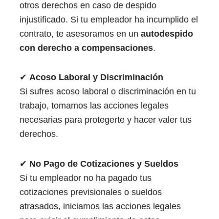
otros derechos en caso de despido
injustificado. Si tu empleador ha incumplido el
contrato, te asesoramos en un
autodespido
con derecho a compensaciones
.
✔
Acoso Laboral y Discriminación
Si sufres acoso laboral o discriminación en tu
trabajo, tomamos las acciones legales
necesarias para protegerte y hacer valer tus
derechos.
✔
No Pago de Cotizaciones y Sueldos
Si tu empleador no ha pagado tus
cotizaciones previsionales o sueldos
atrasados, iniciamos las acciones legales