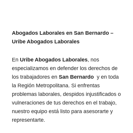
Abogados Laborales en San Bernardo
​ ​
–
Uribe Abogados Laborales
En
Uribe Abogados Laborales
, nos
especializamos en defender los derechos de
los trabajadores en
San Bernardo
​ ​y en toda
la Región Metropolitana. Si enfrentas
problemas laborales, despidos injustificados o
vulneraciones de tus derechos en el trabajo,
nuestro equipo está listo para asesorarte y
representarte.