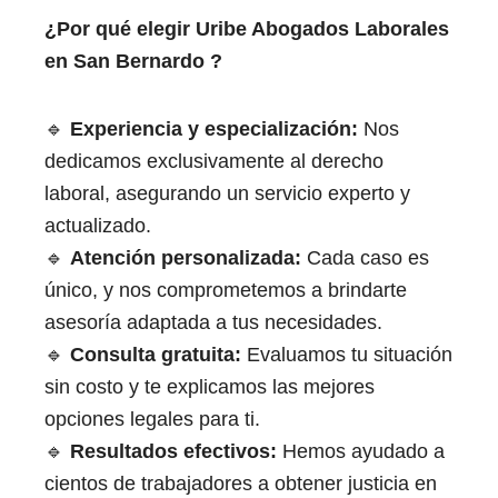
¿Por qué elegir Uribe Abogados Laborales
en San Bernardo
​ ​
?
🔹
Experiencia y especialización:
Nos
dedicamos exclusivamente al derecho
laboral, asegurando un servicio experto y
actualizado.
🔹
Atención personalizada:
Cada caso es
único, y nos comprometemos a brindarte
asesoría adaptada a tus necesidades.
🔹
Consulta gratuita:
Evaluamos tu situación
sin costo y te explicamos las mejores
opciones legales para ti.
🔹
Resultados efectivos:
Hemos ayudado a
cientos de trabajadores a obtener justicia en