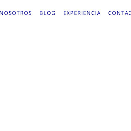
NOSOTROS
BLOG
EXPERIENCIA
CONTA