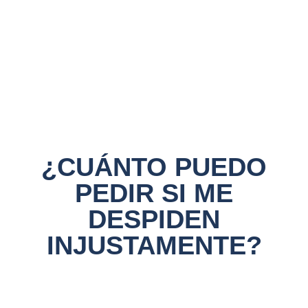
¿CUÁNTO PUEDO
PEDIR SI ME
DESPIDEN
INJUSTAMENTE?