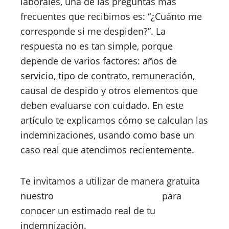
laborales, una de las preguntas más
frecuentes que recibimos es: “¿Cuánto me
corresponde si me despiden?”. La
respuesta no es tan simple, porque
depende de varios factores: años de
servicio, tipo de contrato, remuneración,
causal de despido y otros elementos que
deben evaluarse con cuidado. En este
artículo te explicamos cómo se calculan las
indemnizaciones, usando como base un
caso real que atendimos recientemente.
Te invitamos a utilizar de manera gratuita
nuestro
simulador de finiquito
para
conocer un estimado real de tu
indemnización.