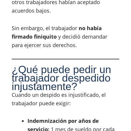
otros trabajadores habían aceptado
acuerdos bajos.
Sin embargo, el trabajador
no había
firmado finiquito
y decidió demandar
para ejercer sus derechos.
¿Qué puede pedir un
trabajador despedido
injustamente?
Cuando un despido es injustificado, el
trabajador puede exigir:
Indemnización por años de
servicio:
1 mes de sueldo por cada