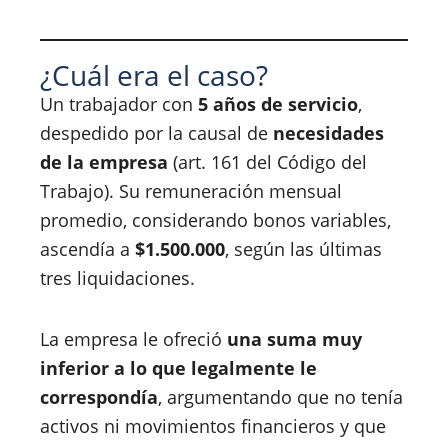
¿Cuál era el caso?
Un trabajador con
5 años de servicio
,
despedido por la causal de
necesidades
de la empresa
(art. 161 del Código del
Trabajo). Su remuneración mensual
promedio, considerando bonos variables,
ascendía a
$1.500.000
, según las últimas
tres liquidaciones.
La empresa le ofreció
una suma muy
inferior a lo que legalmente le
correspondía
, argumentando que no tenía
activos ni movimientos financieros y que