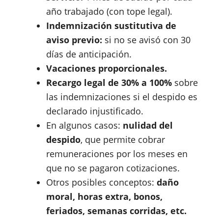
año trabajado (con tope legal).
Indemnización sustitutiva de
aviso previo:
si no se avisó con 30
días de anticipación.
Vacaciones proporcionales.
Recargo legal de 30%
a
100%
sobre
las indemnizaciones si el despido es
declarado injustificado.
En algunos casos:
nulidad del
despido
, que permite cobrar
remuneraciones por los meses en
que no se pagaron cotizaciones.
Otros posibles conceptos:
daño
moral, horas extra, bonos,
feriados, semanas corridas, etc.