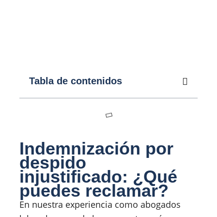
Tabla de contenidos
Indemnización por
despido
injustificado: ¿Qué
puedes reclamar?
En nuestra experiencia como abogados