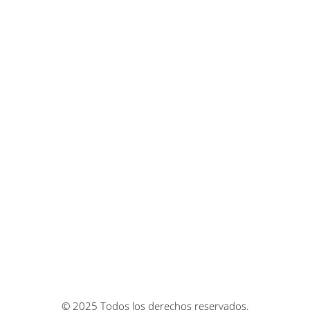
© 2025 Todos los derechos reservados.