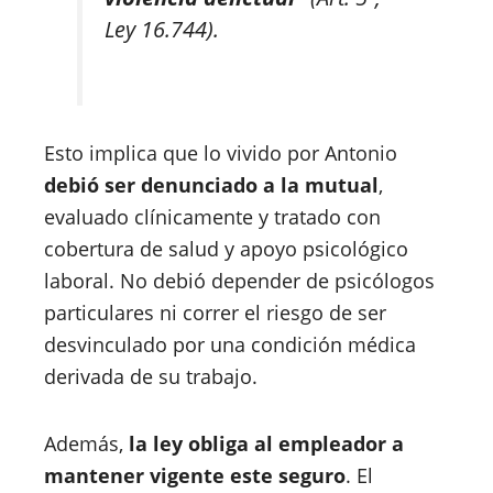
Ley 16.744).
Esto implica que lo vivido por Antonio
debió ser denunciado a la mutual
,
evaluado clínicamente y tratado con
cobertura de salud y apoyo psicológico
laboral. No debió depender de psicólogos
particulares ni correr el riesgo de ser
desvinculado por una condición médica
derivada de su trabajo.
Además,
la ley obliga al empleador a
mantener vigente este seguro
. El