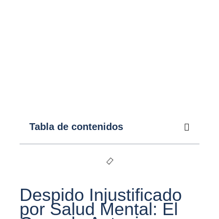
Tabla de contenidos
Despido Injustificado
por Salud Mental: El