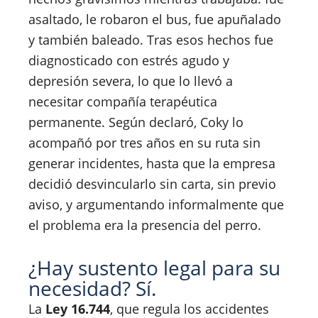
asaltado, le robaron el bus, fue apuñalado
y también baleado. Tras esos hechos fue
diagnosticado con estrés agudo y
depresión severa, lo que lo llevó a
necesitar compañía terapéutica
permanente. Según declaró, Coky lo
acompañó por tres años en su ruta sin
generar incidentes, hasta que la empresa
decidió desvincularlo sin carta, sin previo
aviso, y argumentando informalmente que
el problema era la presencia del perro.
¿Hay sustento legal para su
necesidad? Sí.
La
Ley 16.744
, que regula los accidentes