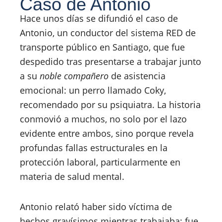
Caso de Antonio
Hace unos días se difundió el caso de
Antonio, un conductor del sistema RED de
transporte público en Santiago, que fue
despedido tras presentarse a trabajar junto
a su
noble compañero
de asistencia
emocional: un perro llamado Coky,
recomendado por su psiquiatra. La historia
conmovió a muchos, no solo por el lazo
evidente entre ambos, sino porque revela
profundas fallas estructurales en la
protección laboral, particularmente en
materia de salud mental.
Antonio relató haber sido víctima de
hechos gravísimos mientras trabajaba: fue