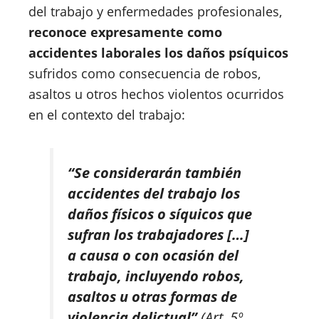
del trabajo y enfermedades profesionales,
reconoce expresamente como
accidentes laborales los daños psíquicos
sufridos como consecuencia de robos,
asaltos u otros hechos violentos ocurridos
en el contexto del trabajo:
“Se considerarán también
accidentes del trabajo los
daños físicos o síquicos que
sufran los trabajadores […]
a causa o con ocasión del
trabajo, incluyendo robos,
asaltos u otras formas de
violencia delictual”
(Art. 5º,