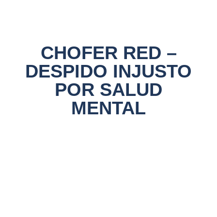
CHOFER RED –
DESPIDO INJUSTO
POR SALUD
MENTAL