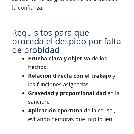
la confianza.
Requisitos para que
proceda el despido por falta
de probidad
Prueba clara y objetiva
de los
hechos.
Relación directa con el trabajo
y
las funciones asignadas.
Gravedad y proporcionalidad
en la
sanción.
Aplicación oportuna
de la causal,
evitando demoras que impliquen
perdón tácito.