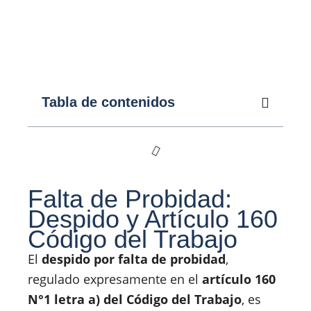
Tabla de contenidos
Falta de Probidad:
Despido y Artículo 160
Código del Trabajo
El
despido por falta de probidad
,
regulado expresamente en el
artículo 160
N°1 letra a) del Código del Trabajo
, es