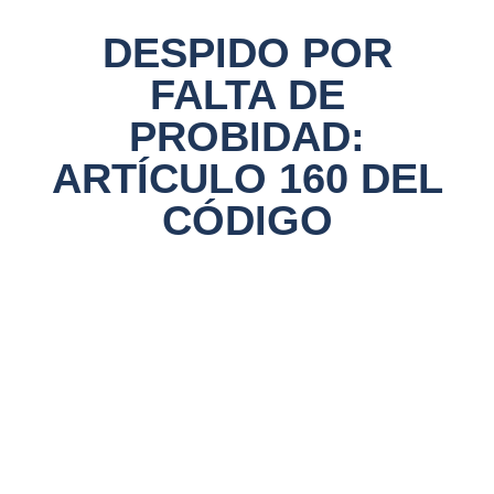
DESPIDO POR
FALTA DE
PROBIDAD:
ARTÍCULO 160 DEL
CÓDIGO