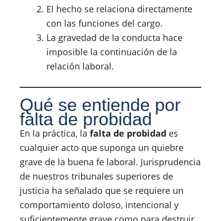
El hecho se relaciona directamente
con las funciones del cargo.
La gravedad de la conducta hace
imposible la continuación de la
relación laboral.
Qué se entiende por
falta de probidad
En la práctica, la
falta de probidad
es
cualquier acto que suponga un quiebre
grave de la buena fe laboral. Jurisprudencia
de nuestros tribunales superiores de
justicia ha señalado que se requiere un
comportamiento doloso, intencional y
suficientemente grave como para destruir