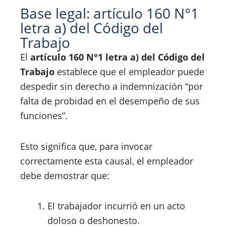
Base legal: artículo 160 N°1
letra a) del Código del
Trabajo
El
artículo 160 N°1 letra a) del Código del
Trabajo
establece que el empleador puede
despedir sin derecho a indemnización “por
falta de probidad en el desempeño de sus
funciones”.
Esto significa que, para invocar
correctamente esta causal, el empleador
debe demostrar que:
El trabajador incurrió en un acto
doloso o deshonesto.