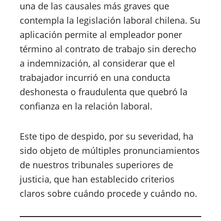
una de las causales más graves que
contempla la legislación laboral chilena. Su
aplicación permite al empleador poner
término al contrato de trabajo sin derecho
a indemnización, al considerar que el
trabajador incurrió en una conducta
deshonesta o fraudulenta que quebró la
confianza en la relación laboral.
Este tipo de despido, por su severidad, ha
sido objeto de múltiples pronunciamientos
de nuestros tribunales superiores de
justicia, que han establecido criterios
claros sobre cuándo procede y cuándo no.