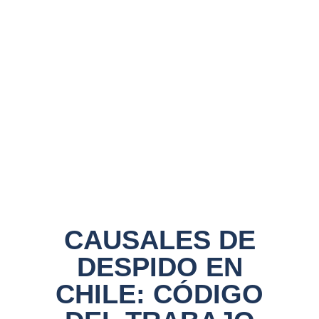
CAUSALES DE
DESPIDO EN
CHILE: CÓDIGO