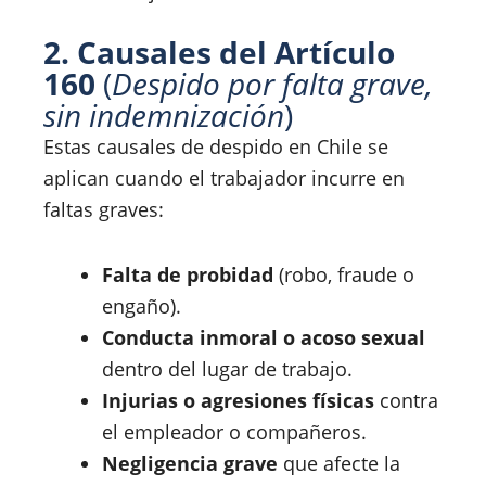
2. Causales del Artículo
160
(
Despido por falta grave,
sin indemnización
)
Estas causales de despido en Chile se
aplican cuando el trabajador incurre en
faltas graves:
Falta de probidad
(robo, fraude o
engaño).
Conducta inmoral o acoso sexual
dentro del lugar de trabajo.
Injurias o agresiones físicas
contra
el empleador o compañeros.
Negligencia grave
que afecte la