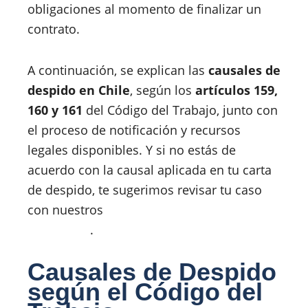
obligaciones al momento de finalizar un
contrato.
A continuación, se explican las
causales de
despido en Chile
, según los
artículos 159,
160 y 161
del Código del Trabajo, junto con
el proceso de notificación y recursos
legales disponibles. Y si no estás de
acuerdo con la causal aplicada en tu carta
de despido, te sugerimos revisar tu caso
con nuestros
abogados laborales en
Peñalolén
.
Causales de Despido
según el Código del