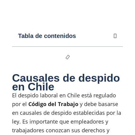
Tabla de contenidos
Causales de despido
en Chile
El despido laboral en Chile está regulado
por el
Código del Trabajo
y debe basarse
en causales de despido establecidas por la
ley. Es importante que empleadores y
trabajadores conozcan sus derechos y